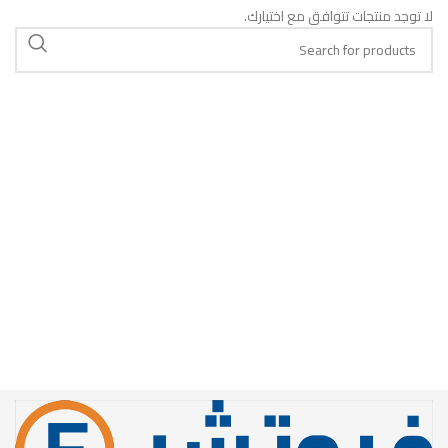
لا توجد منتجات تتوافق مع اختيارك.