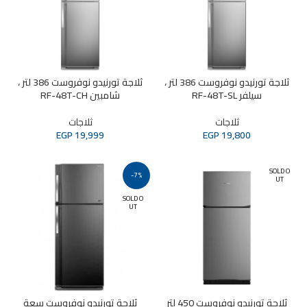
ثلاجة تورنيدو نوفروست 386 لتر ،
ثلاجة تورنيدو نوفروست 386 لتر ،
سيلفر RF-48T-SL
شامبين RF-48T-CH
ثلاجات
ثلاجات
EGP
19,999
EGP
19,800
SOLD O
-7%
UT
SOLD O
UT
ثلاجة تورنيدو نوفروست 450 لتر
ثلاجة تورنيدو نوفروست سعة