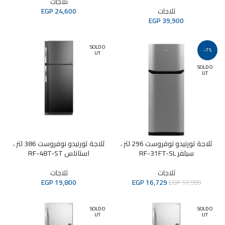
ثلاجات
ثلاجات
24,600
EGP
EGP
39,900
SOLD O
-7%
UT
SOLD O
UT
ثلاجة تورنيدو نوفروست 296 لتر ،
ثلاجة تورنيدو نوفروست 386 لتر ،
سيلفر RF-31FT-SL
استانلس RF-48T-ST
ثلاجات
ثلاجات
EGP
19,800
EGP
16,729
EGP
17,999
SOLD O
SOLD O
UT
UT