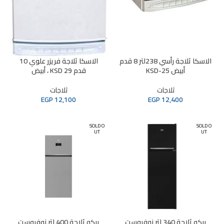
الاسكا ثلاجة رأسي 238لتر 8 قدم
الاسكا ثلاجة فريزر علوي 10
أبيض KSD-25
قدم KSD 29 ، أبيض
ثلاجات
ثلاجات
EGP
12,100
EGP
12,400
SOLD O
SOLD O
UT
UT
بيكو ثلاجة 340 لتر نوفروست
بيكو ثلاجة 400 لتر نوفروست