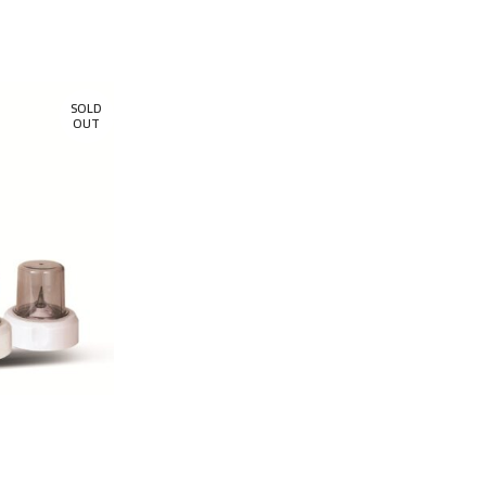
SOLD
OUT