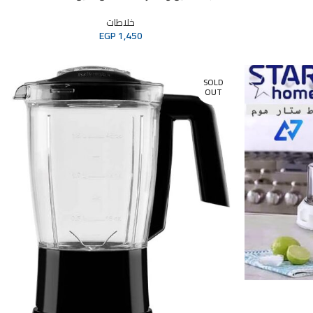
خلاطات
EGP
1,450
SOLD
OUT