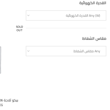
القدرة الكهربائية
Any (W) القدرة الكهربائية
SOLD
OUT
مقاس الشفاط
Any مقاس الشفاط
EG