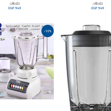
خلاطات
خلاطات
EGP
949
EGP
949
-10%