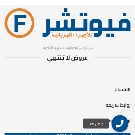
موقع فيوتشر شوب للاجهزه المنزلية
عروض لا تنتهي
الاقسام
روابط سريعه
تواصل معنا