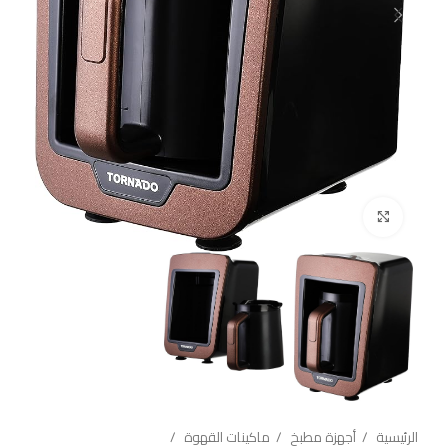
Click to enlarge
الرئيسية
أجهزة مطبخ
ماكينات القهوة