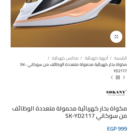
Click to enlarge
الرئيسية
أجهزة كهربائية
مكانس كهربائية
مكواة بخار كهربائية محمولة متعددة الوظائف من سوكاني SK-
YD2117
مكواة بخار كهربائية محمولة متعددة الوظائف
من سوكاني SK-YD2117
EGP
999