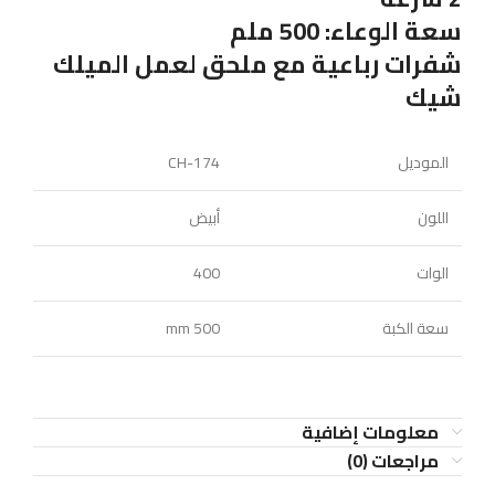
سعة الوعاء: 500 ملم
شفرات رباعية مع ملحق لعمل الميلك
شيك
الموديل
CH-174
اللون
أبيض
الوات
400
سعة الكبة
500 mm
معلومات إضافية
مراجعات (0)