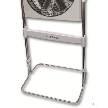
Click to enlarge